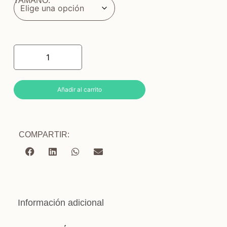
TAMAÑO:
Añadir al carrito
COMPARTIR:
Información adicional