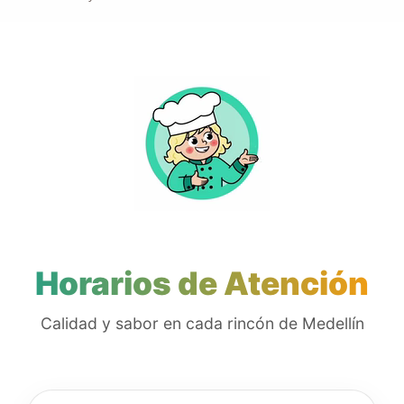
Horarios de Atención
Calidad y sabor en cada rincón de Medellín