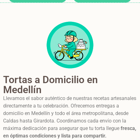
Tortas a Domicilio en
Medellín
Llevamos el sabor auténtico de nuestras recetas artesanales
directamente a tu celebración. Ofrecemos entregas a
domicilio en Medellín y todo el área metropolitana, desde
Caldas hasta Girardota. Coordinamos cada envío con la
máxima dedicación para asegurar que tu torta llegue
fresca,
en óptimas condiciones y lista para compartir.