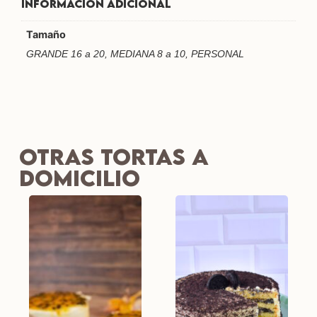
Información adicional
Tamaño
GRANDE 16 a 20, MEDIANA 8 a 10, PERSONAL
Otras tortas a
Domicilio