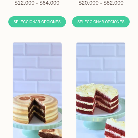
$
12.000
-
$
64.000
$
20.000
-
$
82.000
SELECCIONAR OPCIONES
SELECCIONAR OPCIONES