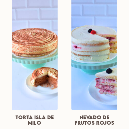
TORTA ISLA DE
NEVADO DE
MILO
FRUTOS ROJOS