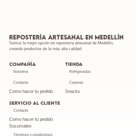
Repostería Artesanal en Medellín
Somos la mejor opción en repostería artesanal de Medellín,
creando productos de la más alta calidad.
Compañía
Tienda
Nosotros
Refrigeradas
Contacto
Caseras
Como hacer tu pedido
Snacks
SERVICIO AL CLIENTE
Contacto
Como hacer tu pedido
Sucursales
Términos y condiciones