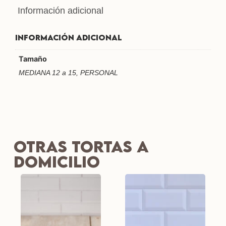
Información adicional
Información adicional
Tamaño
MEDIANA 12 a 15, PERSONAL
Otras tortas a
Domicilio