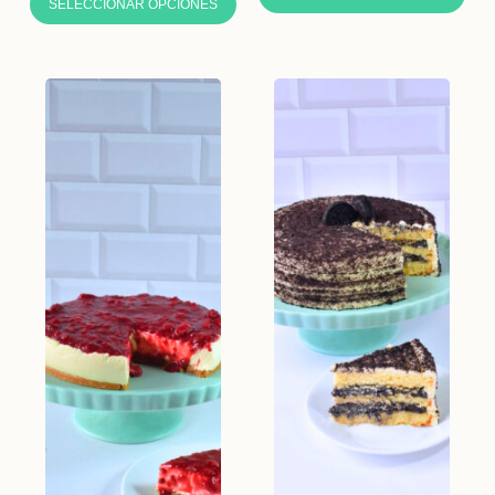
SELECCIONAR OPCIONES