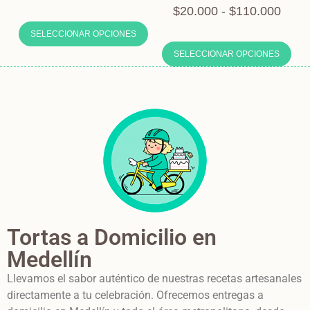
$
20.000
-
$
110.000
SELECCIONAR OPCIONES
SELECCIONAR OPCIONES
Tortas a Domicilio en
Medellín
Llevamos el sabor auténtico de nuestras recetas artesanales
directamente a tu celebración. Ofrecemos entregas a