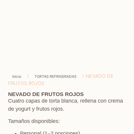
/
/ NEVADO DE
Inicio
TORTAS REFRIGERADAS
FRUTOS ROJOS
NEVADO DE FRUTOS ROJOS
Cuatro capas de torta blanca, rellena con crema
de yogurt y frutos rojos.
Tamaños disponibles:
Personal (1–2 porciones)