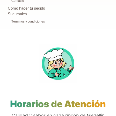
Contacto
Como hacer tu pedido
Sucursales
Términos y condiciones
Horarios de Atención
Calidad y sabor en cada rincón de Medellín