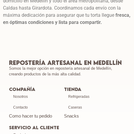
domicilio en Medellín y todo el área metropolitana, desde
Caldas hasta Girardota. Coordinamos cada envío con la
máxima dedicación para asegurar que tu torta llegue
fresca,
en óptimas condiciones y lista para compartir.
Repostería Artesanal en Medellín
Somos la mejor opción en repostería artesanal de Medellín,
creando productos de la más alta calidad.
Compañía
Tienda
Nosotros
Refrigeradas
Contacto
Caseras
Como hacer tu pedido
Snacks
SERVICIO AL CLIENTE