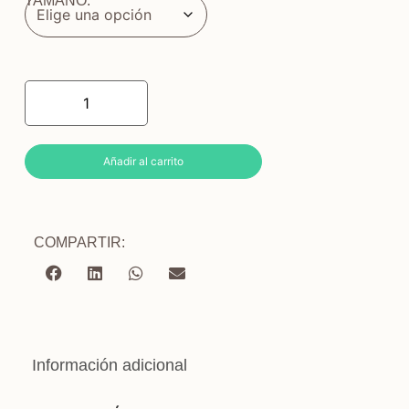
TAMAÑO:
Añadir al carrito
COMPARTIR:
Información adicional