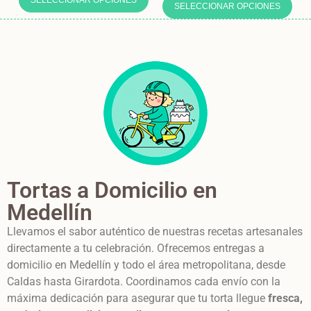
SELECCIONAR OPCIONES
Tortas a Domicilio en
Medellín
Llevamos el sabor auténtico de nuestras recetas artesanales
directamente a tu celebración. Ofrecemos entregas a
domicilio en Medellín y todo el área metropolitana, desde
Caldas hasta Girardota. Coordinamos cada envío con la
máxima dedicación para asegurar que tu torta llegue
fresca,