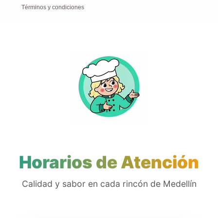
Términos y condiciones
Horarios de Atención
Calidad y sabor en cada rincón de Medellín