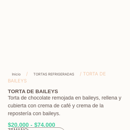
/
/ TORTA DE
Inicio
TORTAS REFRIGERADAS
BAILEYS
TORTA DE BAILEYS
Torta de chocolate remojada en baileys, rellena y
cubierta con crema de café y crema de la
repostería con baileys.
$
20.000
-
$
74.000