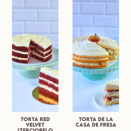
TORTA RED
TORTA DE LA
VELVET
CASA DE FRESA
(TERCIOPELO