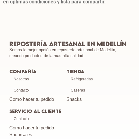
en óptimas condiciones y lista para compartir.
Repostería Artesanal en Medellín
Somos la mejor opción en repostería artesanal de Medellín,
creando productos de la más alta calidad.
Compañía
Tienda
Nosotros
Refrigeradas
Contacto
Caseras
Como hacer tu pedido
Snacks
SERVICIO AL CLIENTE
Contacto
Como hacer tu pedido
Sucursales