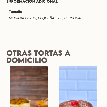
Información adicional
Tamaño
MEDIANA 12 a 15, PEQUEÑA 4 a 6, PERSONAL
Otras tortas a
Domicilio